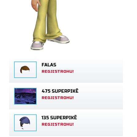
FALAS
REGJISTROHU!
475 SUPERPIKË
REGJISTROHU!
135 SUPERPIKË
REGJISTROHU!