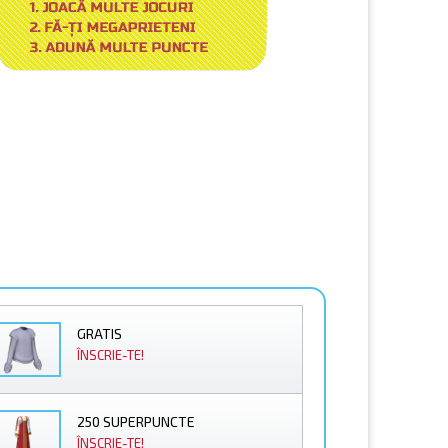
GRATIS
ÎNSCRIE-TE!
250 SUPERPUNCTE
ÎNSCRIE-TE!