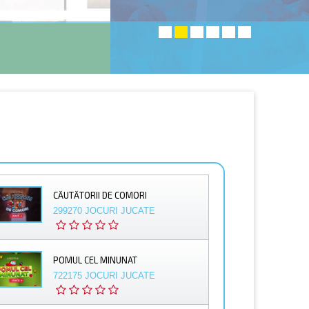
CĂUTĂTORII DE COMORI
299270 JOCURI JUCATE
POMUL CEL MINUNAT
722175 JOCURI JUCATE