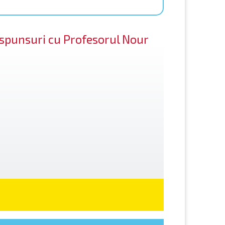
răspunsuri cu Profesorul Nour