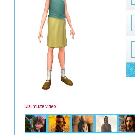
Mai multe video