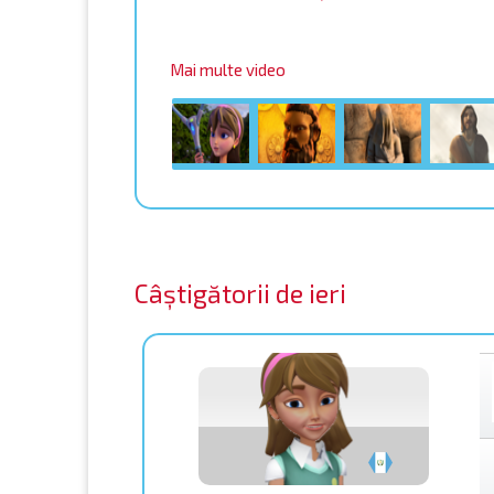
Mai multe video
Câștigătorii de ieri