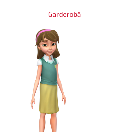
Garderobă