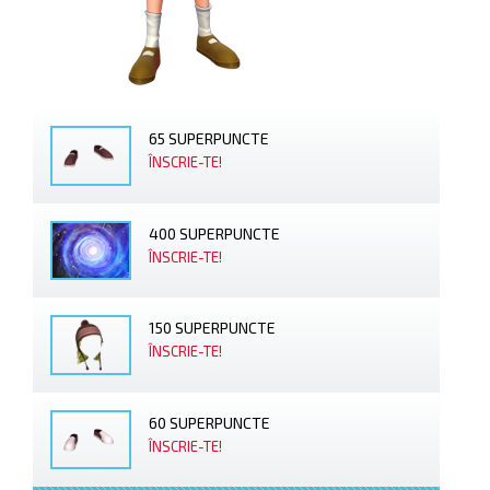
65 SUPERPUNCTE
ÎNSCRIE-TE!
400 SUPERPUNCTE
ÎNSCRIE-TE!
150 SUPERPUNCTE
ÎNSCRIE-TE!
60 SUPERPUNCTE
ÎNSCRIE-TE!