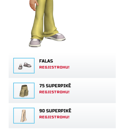
FALAS
REGJISTROHU!
75 SUPERPIKË
REGJISTROHU!
90 SUPERPIKË
REGJISTROHU!