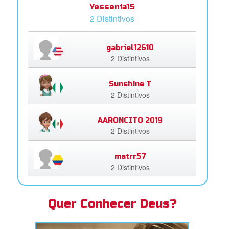
Yessenia15
2 Distintivos
gabriel12610
2 Distintivos
Sunshine T
2 Distintivos
AARONCITO 2019
2 Distintivos
matrr57
2 Distintivos
Quer Conhecer Deus?