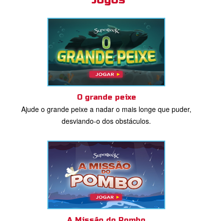
O grande peixe
Ajude o grande peixe a nadar o mais longe que puder,
desviando-o dos obstáculos.
A Missão do Pombo