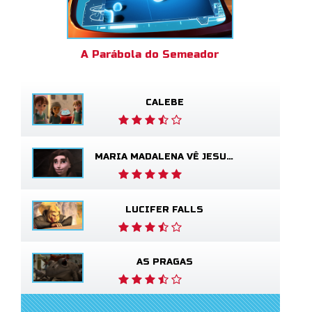
A Parábola do Semeador
CALEBE
MARIA MADALENA VÊ JESUS VIVO
LUCIFER FALLS
AS PRAGAS