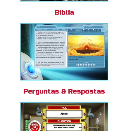
Bíblia
Perguntas & Respostas