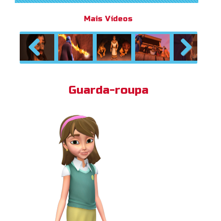
Mais Vídeos
Previous
Next
Guarda-roupa