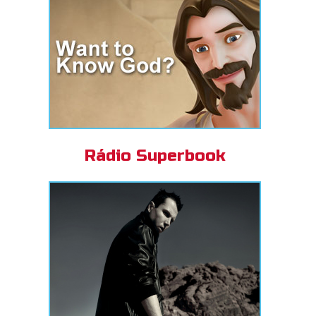
Rádio Superbook