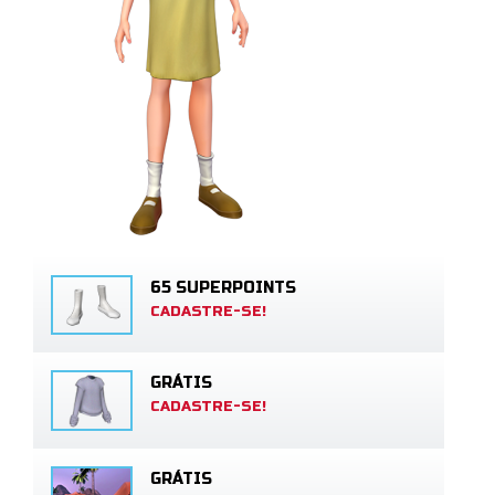
65 SUPERPOINTS
CADASTRE-SE!
GRÁTIS
CADASTRE-SE!
GRÁTIS