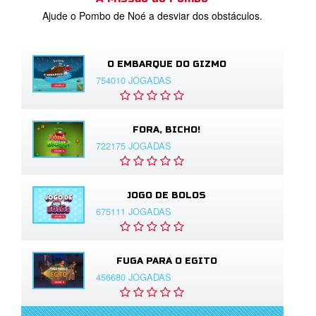
Ajude o Pombo de Noé a desviar dos obstáculos.
O EMBARQUE DO GIZMO
754010 JOGADAS
FORA, BICHO!
722175 JOGADAS
JOGO DE BOLOS
675111 JOGADAS
FUGA PARA O EGITO
456680 JOGADAS