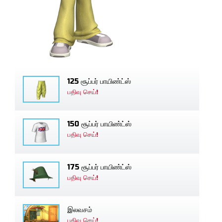
125 சூப்பர் பாயிண்ட்ஸ்
பதிவு செய்!
150 சூப்பர் பாயிண்ட்ஸ்
பதிவு செய்!
175 சூப்பர் பாயிண்ட்ஸ்
பதிவு செய்!
இலவசம்
பதிவு செய்!