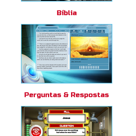
Bíblia
Perguntas & Respostas