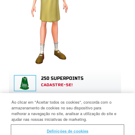
250 SUPERPOINTS
CADASTRE-SE!
Ao clicar em "Aceitar todos os cookies", concorda com o
120 SUPERPOINTS
armazenamento de cookies no seu dispositivo para
CADASTRE-SE!
melhorar a navegação no site, analisar a utilização do site e
ajudar nas nossas iniciativas de marketing.
Definições de cookies
GRÁTIS