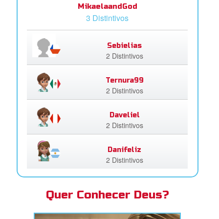
MikaelaandGod
3 Distintivos
Sebielias
2 Distintivos
Ternura99
2 Distintivos
Daveliel
2 Distintivos
Danifeliz
2 Distintivos
Quer Conhecer Deus?