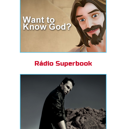
Rádio Superbook