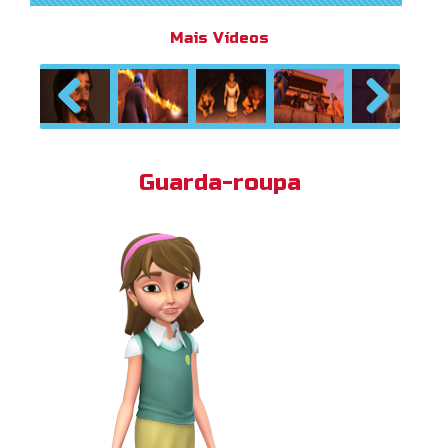
Mais Vídeos
Previous
Next
Guarda-roupa