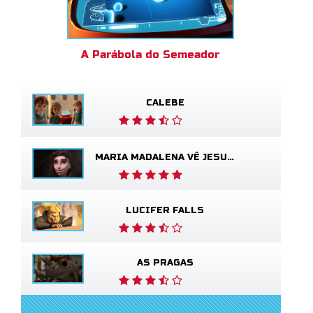
A Parábola do Semeador
CALEBE
MARIA MADALENA VÊ JESUS VIVO
LUCIFER FALLS
AS PRAGAS