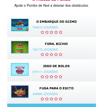
Ajude o Pombo de Noé a desviar dos obstáculos.
O EMBARQUE DO GIZMO
754010 JOGADAS
FORA, BICHO!
722175 JOGADAS
JOGO DE BOLOS
675111 JOGADAS
FUGA PARA O EGITO
456680 JOGADAS