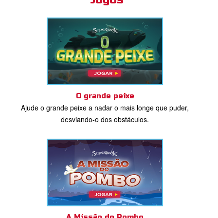
O grande peixe
Ajude o grande peixe a nadar o mais longe que puder,
desviando-o dos obstáculos.
A Missão do Pombo