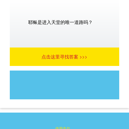
耶稣是进入天堂的唯一道路吗？
点击这里寻找答案 >>>
使用条款