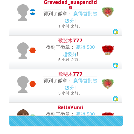
Gravedad_suspendid
a
得到了徽章：
赢得首批超
级分
!
1 小时 之前。
歌斐木777
得到了徽章：
赢得 500
超级分
!
5 小时 之前。
歌斐木777
得到了徽章：
赢得首批超
级分
!
5 小时 之前。
BellaYumi
得到了徽章：
赢得 500
超级分
!
6 小时 之前。