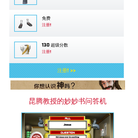
免费
注册!
130 超级分数
注册!
注册! >>
昆腾教授的妙妙书问答机