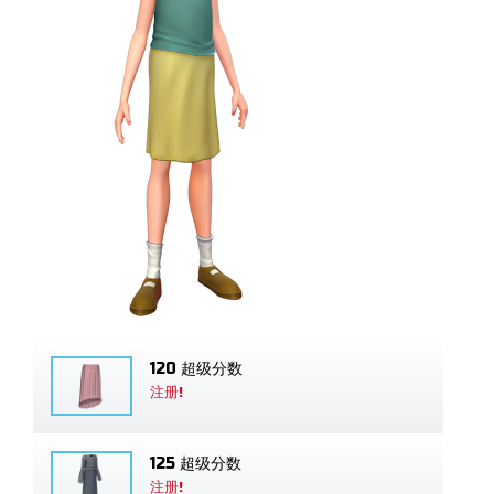
120 超级分数
注册!
125 超级分数
注册!