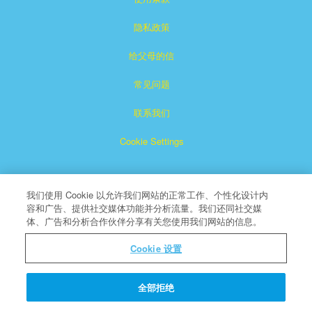
隐私政策
给父母的信
常见问题
联系我们
Cookie Settings
我们使用 Cookie 以允许我们网站的正常工作、个性化设计内
容和广告、提供社交媒体功能并分析流量。我们还同社交媒
体、广告和分析合作伙伴分享有关您使用我们网站的信息。
Superbook是CBN注册的商标。
Cookie 设置
版权所有
关于CBN
全部拒绝