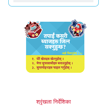
श्रृंखला निर्देशिका