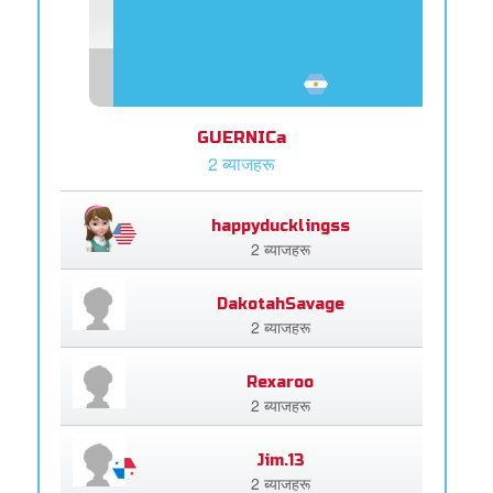
GUERNICa
2 ब्याजहरू
happyducklingss
2 ब्याजहरू
DakotahSavage
2 ब्याजहरू
Rexaroo
2 ब्याजहरू
Jim.13
2 ब्याजहरू