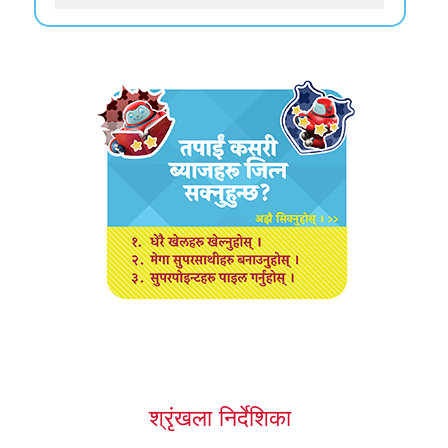
श्रृंखला निर्देशिका