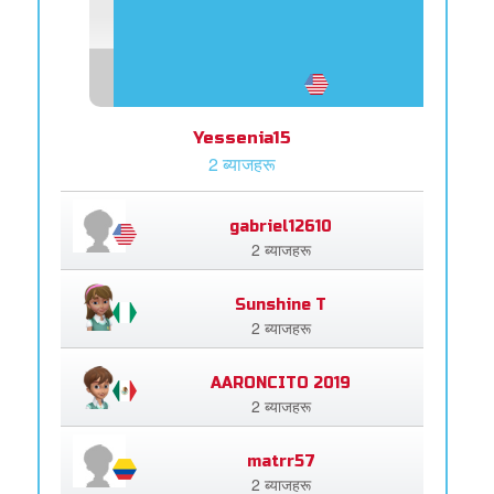
Yessenia15
2 ब्याजहरू
gabriel12610
2 ब्याजहरू
Sunshine T
2 ब्याजहरू
AARONCITO 2019
2 ब्याजहरू
matrr57
2 ब्याजहरू