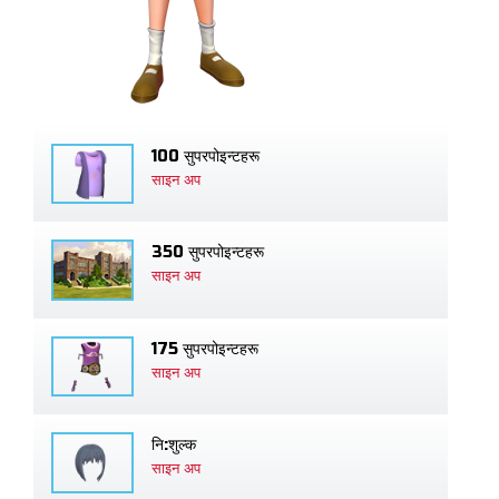
100 सुपरपोइन्टहरू
साइन अप
350 सुपरपोइन्टहरू
साइन अप
175 सुपरपोइन्टहरू
साइन अप
नि:शुल्क
साइन अप