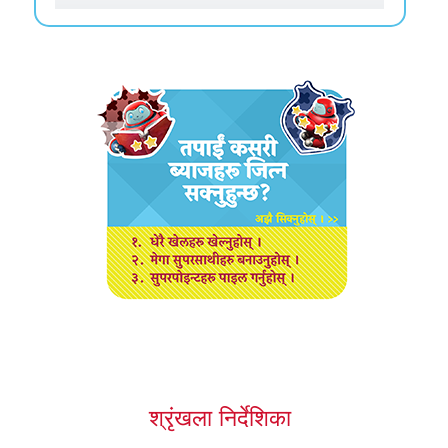
श्रृंखला निर्देशिका