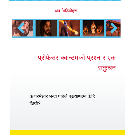
थप भिडियोहरू
Previous
Next
प्रोफेसर क्वान्टमको प्रश्न र एक
संकुचन
के परमेश्वर भन्दा पहिले ब्रह्माण्डमा केहि
थियो?