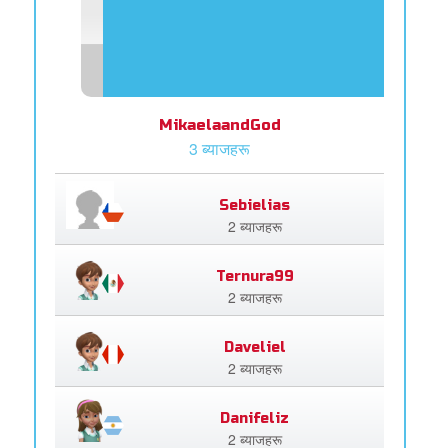
MikaelaandGod
3 ब्याजहरू
Sebielias
2 ब्याजहरू
Ternura99
2 ब्याजहरू
Daveliel
2 ब्याजहरू
Danifeliz
2 ब्याजहरू