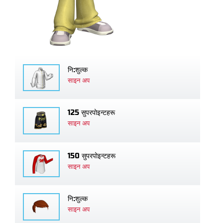
नि:शुल्क
साइन अप
125 सुपरपोइन्टहरू
साइन अप
150 सुपरपोइन्टहरू
साइन अप
नि:शुल्क
साइन अप