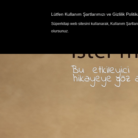
Lütfen Kullanım Şartlarımızı ve Gizlilik Politik
Süperkitap web sitesini kullanarak, Kullanım Şartlarım
OYUNLAR
olursunuz.