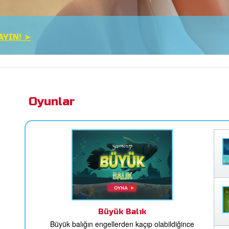
AYIN! ➤
Oyunlar
Büyük Balık
Büyük balığın engellerden kaçıp olabildiğince