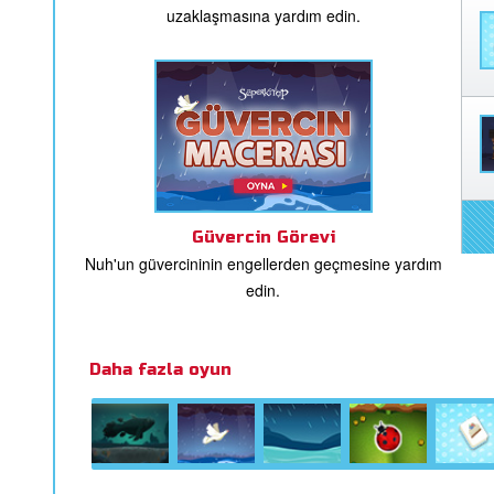
uzaklaşmasına yardım edin.
Güvercin Görevi
Nuh'un güvercininin engellerden geçmesine yardım
edin.
Daha fazla oyun