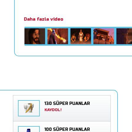
Daha fazla video
130 SÜPER PUANLAR
KAYDOL!
100 SÜPER PUANLAR