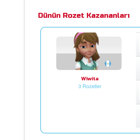
Dünün Rozet Kazananları
Wiwita
3 Rozetler