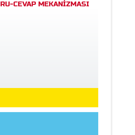
RU-CEVAP MEKANİZMASI