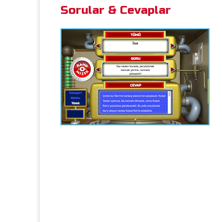
Sorular & Cevaplar