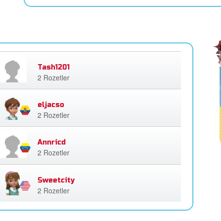
Tash1201
2 Rozetler
eljacso
2 Rozetler
Annricd
2 Rozetler
Sweetcity
2 Rozetler