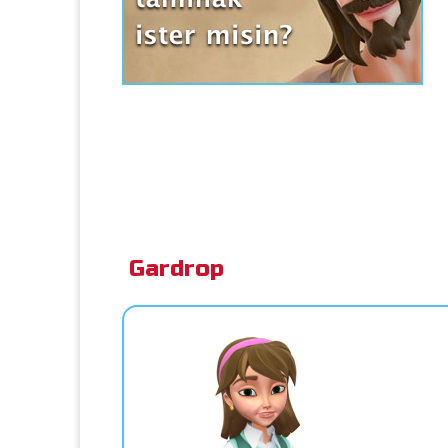
Gardrop