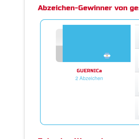
Abzeichen-Gewinner von ge
GUERNICa
2 Abzeichen