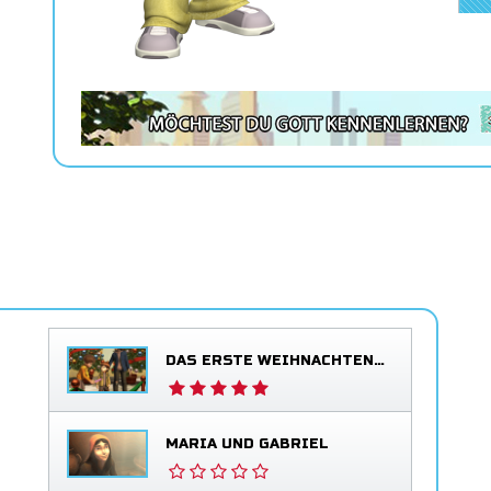
DAS ERSTE WEIHNACHTEN – DAS ERLÖSUNGSGEDICHT
MARIA UND GABRIEL