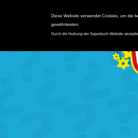
Diese Website verwendet Cookies, um die b
gewährleisten.
SPIELE
Durch die Nutzung der Superbuch-Website akzepti