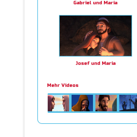
Gabriel und Maria
Josef und Maria
Mehr Videos