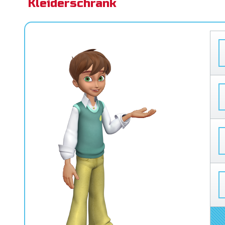
Kleiderschrank