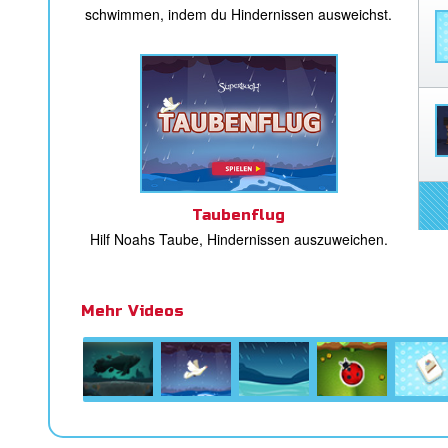
schwimmen, indem du Hindernissen ausweichst.
Taubenflug
Hilf Noahs Taube, Hindernissen auszuweichen.
Mehr Videos