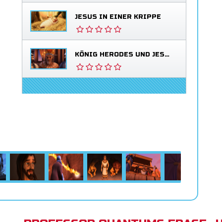
JESUS IN EINER KRIPPE
KÖNIG HERODES UND JESUS