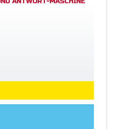
UND ANTWORT-MASCHINE