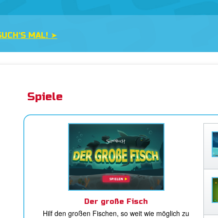
UCH‘S MAL! ➤
Spiele
Der große Fisch
Hilf den großen Fischen, so weit wie möglich zu