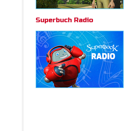
Superbuch Radio