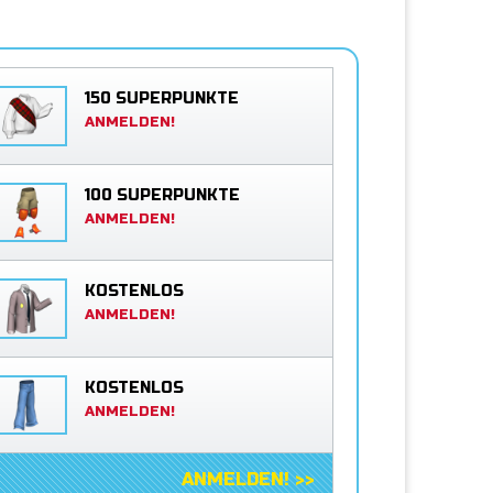
150 SUPERPUNKTE
ANMELDEN!
100 SUPERPUNKTE
ANMELDEN!
KOSTENLOS
ANMELDEN!
KOSTENLOS
ANMELDEN!
ANMELDEN! >>