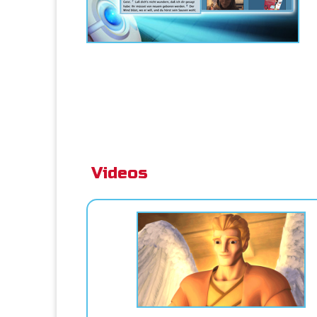
Videos