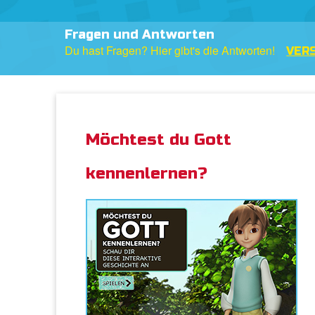
Fragen und Antworten
Du hast Fragen? Hier gibt's die Antworten!
VERS
Möchtest du Gott
kennenlernen?