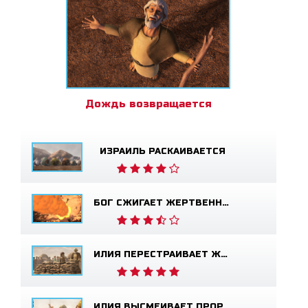
Дождь возвращается
ИЗРАИЛЬ РАСКАИВАЕТСЯ
БОГ СЖИГАЕТ ЖЕРТВЕННИК
ИЛИЯ ПЕРЕСТРАИВАЕТ ЖЕРТВЕННИК
ИЛИЯ ВЫСМЕИВАЕТ ПРОРОКОВ