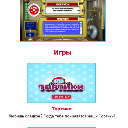
Игры
Тортики
Любишь сладкое? Тогда тебе понравятся наши Тортики!