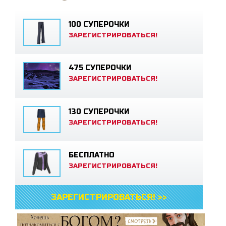
100 СУПЕРОЧКИ
ЗАРЕГИСТРИРОВАТЬСЯ!
475 СУПЕРОЧКИ
ЗАРЕГИСТРИРОВАТЬСЯ!
130 СУПЕРОЧКИ
ЗАРЕГИСТРИРОВАТЬСЯ!
БЕСПЛАТНО
ЗАРЕГИСТРИРОВАТЬСЯ!
ЗАРЕГИСТРИРОВАТЬСЯ! >>