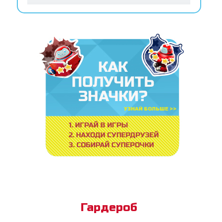
Гардероб