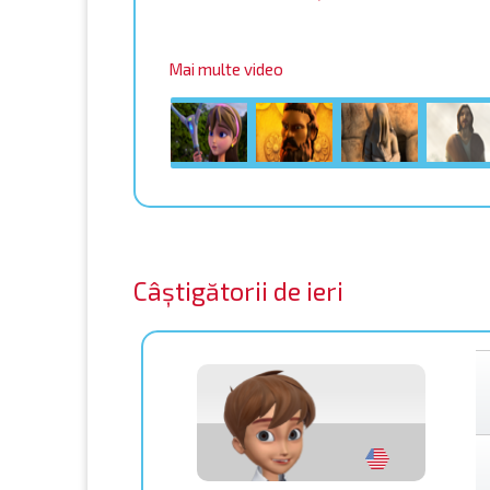
Mai multe video
Câștigătorii de ieri