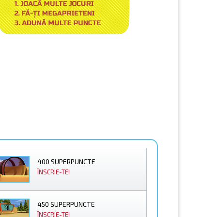
400 SUPERPUNCTE
ÎNSCRIE-TE!
450 SUPERPUNCTE
ÎNSCRIE-TE!