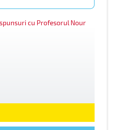
răspunsuri cu Profesorul Nour