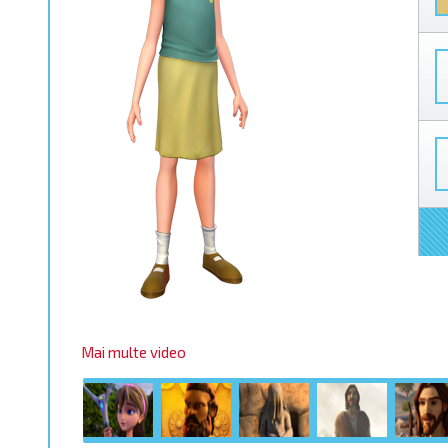
Mai multe video