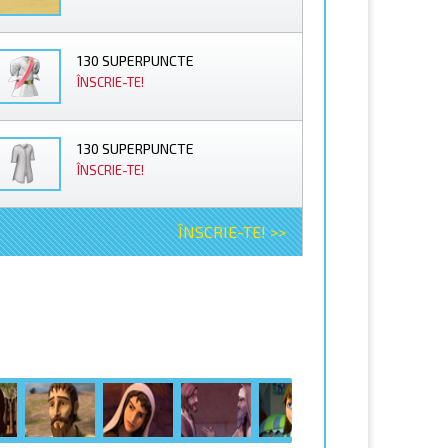
130 SUPERPUNCTE
ÎNSCRIE-TE!
130 SUPERPUNCTE
ÎNSCRIE-TE!
ÎNSCRIE-TE! >>