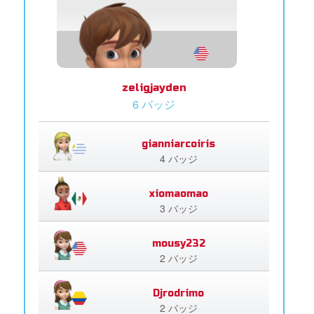
zeligjayden
6 バッジ
gianniarcoiris
4 バッジ
xiomaomao
3 バッジ
mousy232
2 バッジ
Djrodrimo
2 バッジ