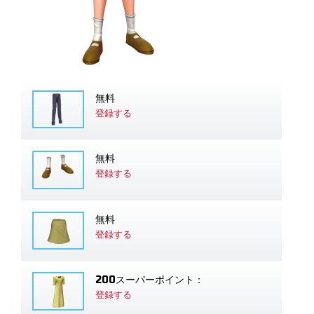
無料
登録する
無料
登録する
無料
登録する
200スーパーポイント：
登録する