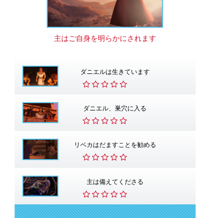
主はご自身を明らかにされます
ダニエルは生きています
ダニエル、巣穴に入る
リベカはだますことを勧める
主は備えてくださる