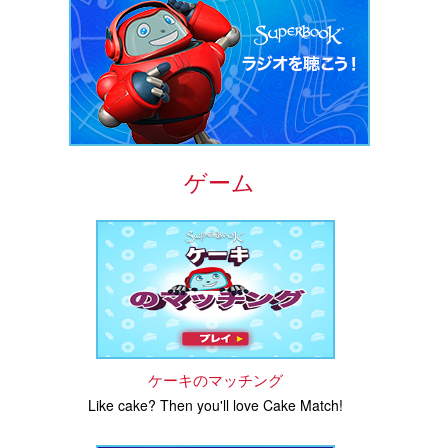
ゲーム
ケーキのマッチング
Like cake? Then you'll love Cake Match!