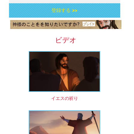
登録する >>
ビデオ
イエスの祈り