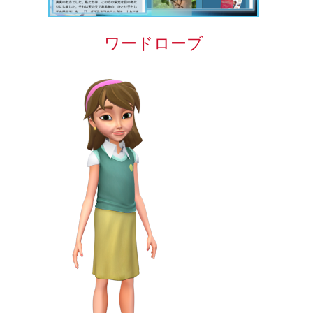
ワードローブ