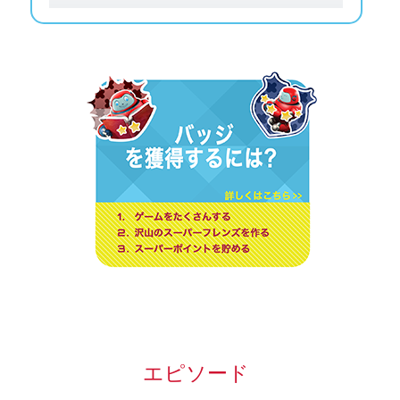
エピソード