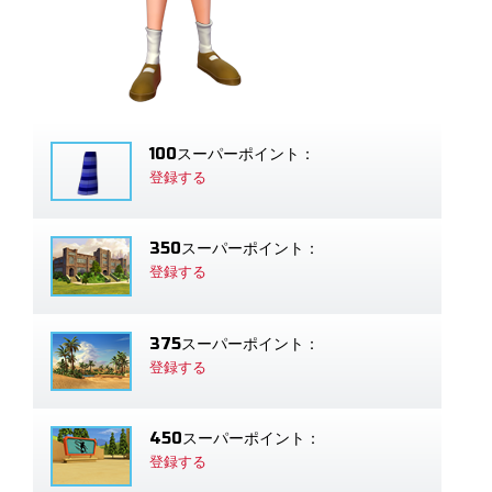
100スーパーポイント：
登録する
350スーパーポイント：
登録する
375スーパーポイント：
登録する
450スーパーポイント：
登録する