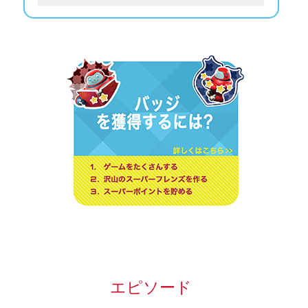
エピソード