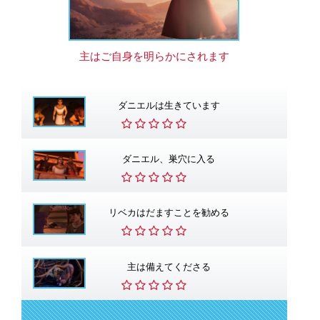
主はご自身を明らかにされます
ダニエルは生きています
ダニエル、巣穴に入る
リベカはだますことを勧める
主は備えてくださる