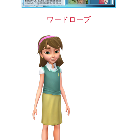
ワードローブ