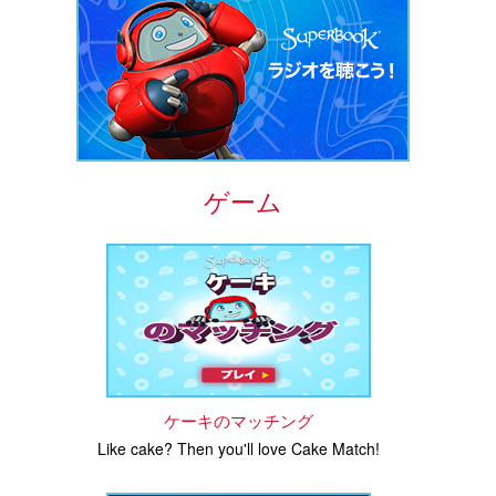
ゲーム
ケーキのマッチング
Like cake? Then you'll love Cake Match!