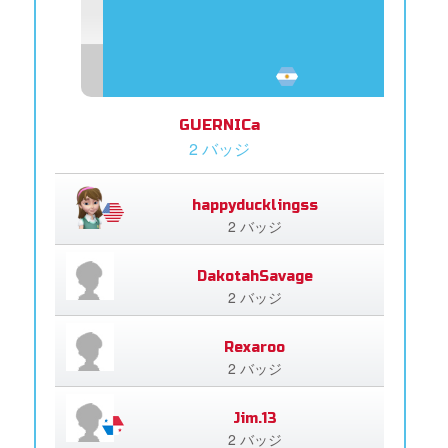
GUERNICa
2 バッジ
happyducklingss
2 バッジ
DakotahSavage
2 バッジ
Rexaroo
2 バッジ
Jim.13
2 バッジ