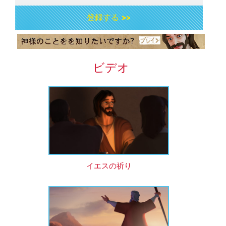
登録する >>
ビデオ
イエスの祈り