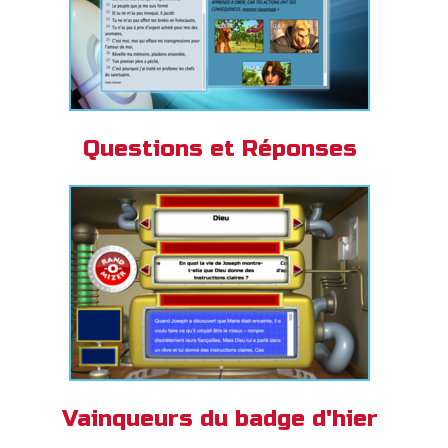
Questions et Réponses
Vainqueurs du badge d'hier