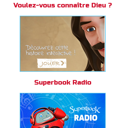
Voulez-vous connaître Dieu ?
Superbook Radio