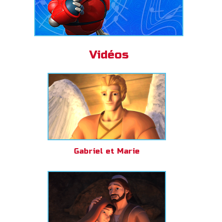
Vidéos
Gabriel et Marie