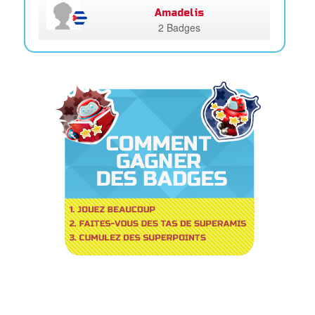
Amadelis
2 Badges