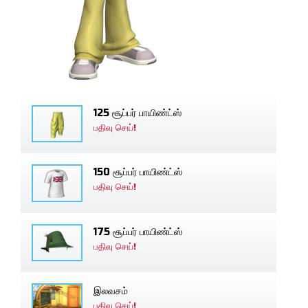
125 சூப்பர் பாயிண்ட்ஸ்
பதிவு செய்!
150 சூப்பர் பாயிண்ட்ஸ்
பதிவு செய்!
175 சூப்பர் பாயிண்ட்ஸ்
பதிவு செய்!
இலவசம்
பதிவு செய்!