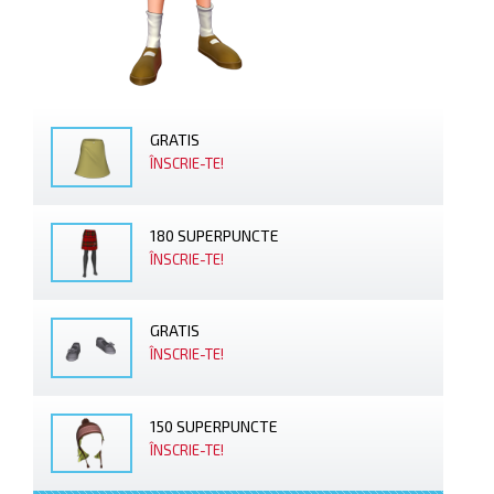
GRATIS
ÎNSCRIE-TE!
180 SUPERPUNCTE
ÎNSCRIE-TE!
GRATIS
ÎNSCRIE-TE!
150 SUPERPUNCTE
ÎNSCRIE-TE!