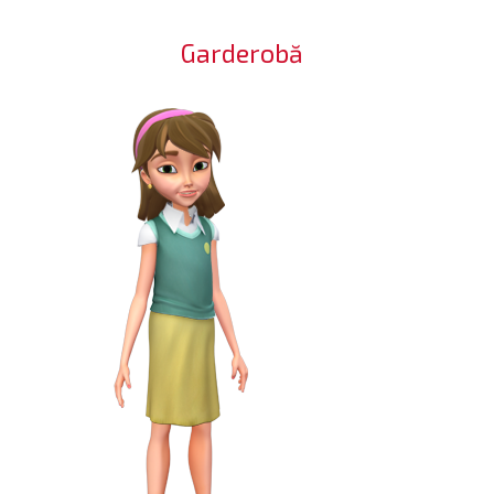
Garderobă