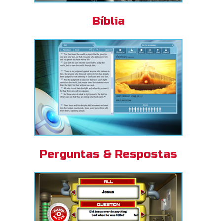
Bíblia
Perguntas & Respostas