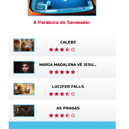
A Parábola do Semeador
CALEBE
MARIA MADALENA VÊ JESUS VIVO
LUCIFER FALLS
AS PRAGAS