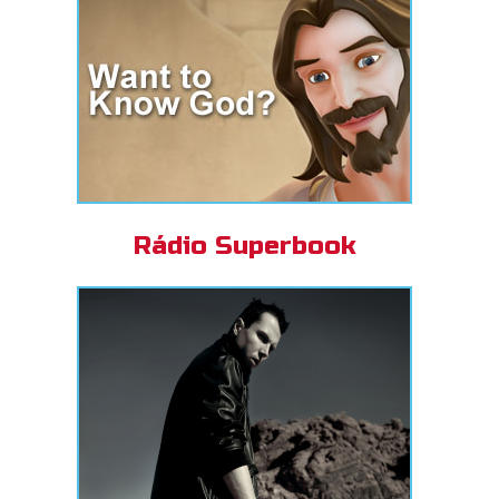
Rádio Superbook