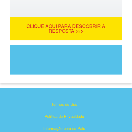
CLIQUE AQUI PARA DESCOBRIR A
RESPOSTA >>>
Termos de Uso
Política de Privacidade
Informação para os Pais