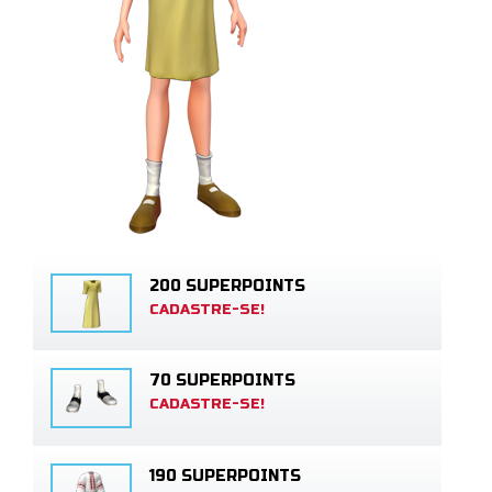
200 SUPERPOINTS
CADASTRE-SE!
70 SUPERPOINTS
CADASTRE-SE!
190 SUPERPOINTS