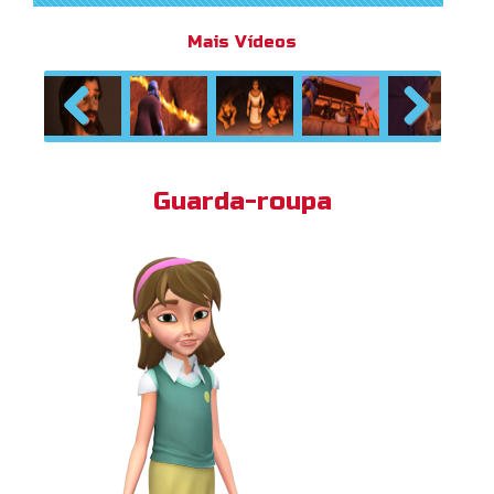
Mais Vídeos
Previous
Next
Guarda-roupa