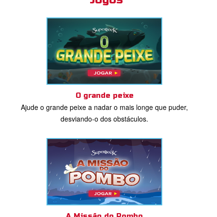
O grande peixe
Ajude o grande peixe a nadar o mais longe que puder,
desviando-o dos obstáculos.
A Missão do Pombo