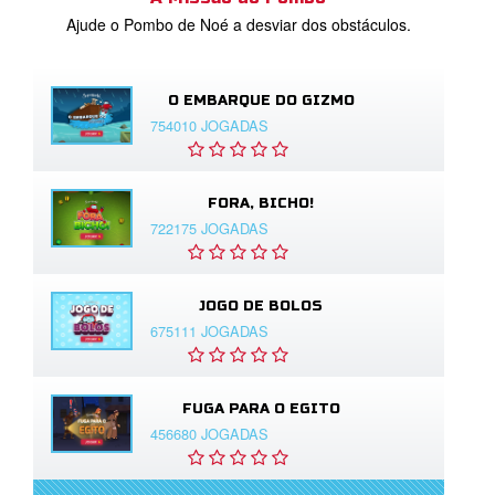
Ajude o Pombo de Noé a desviar dos obstáculos.
O EMBARQUE DO GIZMO
754010 JOGADAS
FORA, BICHO!
722175 JOGADAS
JOGO DE BOLOS
675111 JOGADAS
FUGA PARA O EGITO
456680 JOGADAS