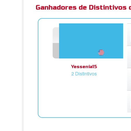
Ganhadores de Distintivos
Yessenia15
2 Distintivos