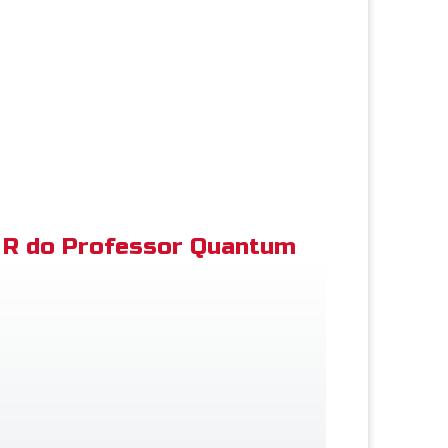
R do Professor Quantum