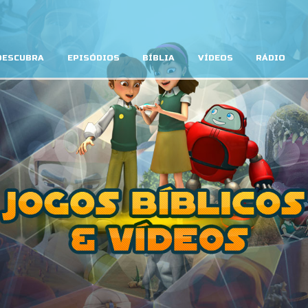
DESCUBRA
EPISÓDIOS
BÍBLIA
VÍDEOS
RÁDIO