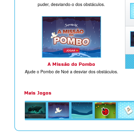
puder, desviando-o dos obstáculos.
A Missão do Pombo
Ajude o Pombo de Noé a desviar dos obstáculos.
Mais Jogos