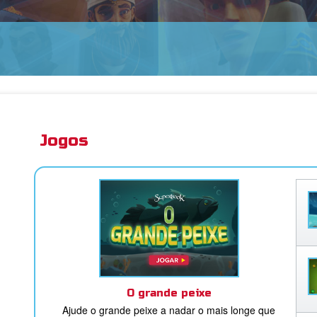
LA SUPERBOOK ➤
Jogos
O grande peixe
Ajude o grande peixe a nadar o mais longe que