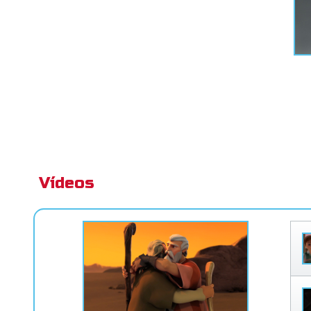
Vídeos