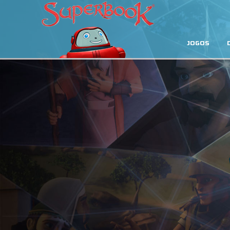
JOGOS