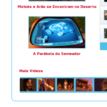
Moisés e Arão se Encontram no Deserto
A Parábola do Semeador
Mais Vídeos