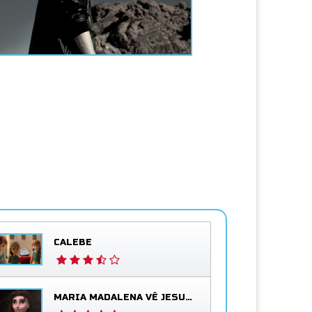
CALEBE
MARIA MADALENA VÊ JESUS VIVO