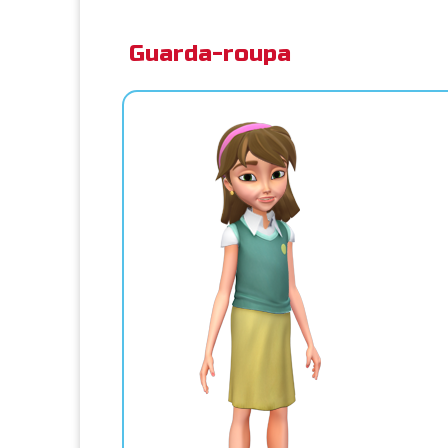
Guarda-roupa