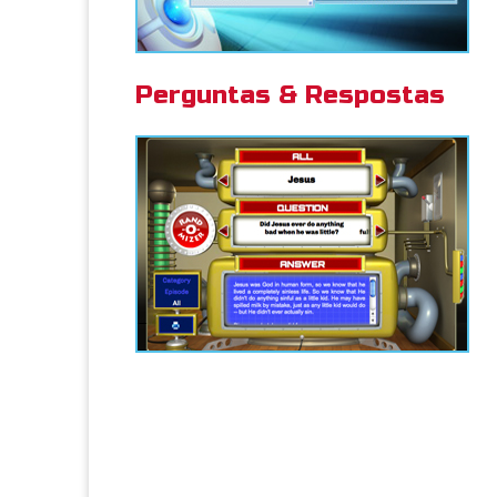
Perguntas & Respostas