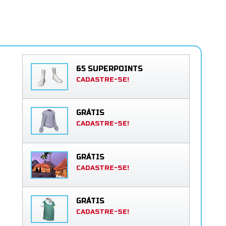
65 SUPERPOINTS
CADASTRE-SE!
GRÁTIS
CADASTRE-SE!
GRÁTIS
CADASTRE-SE!
GRÁTIS
CADASTRE-SE!