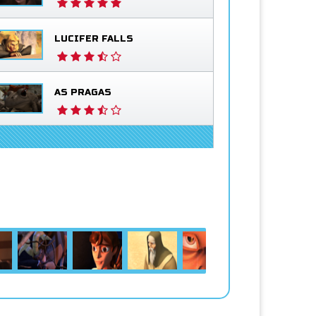
LUCIFER FALLS
AS PRAGAS