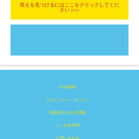
答えを見つけるにはここをクリックしてくだ
さい >>>
利用規約
プライバシー・ポリシー
保護者のための情報
よくある質問
お問い合わせ