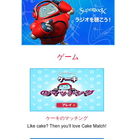
ゲーム
ケーキのマッチング
Like cake? Then you'll love Cake Match!