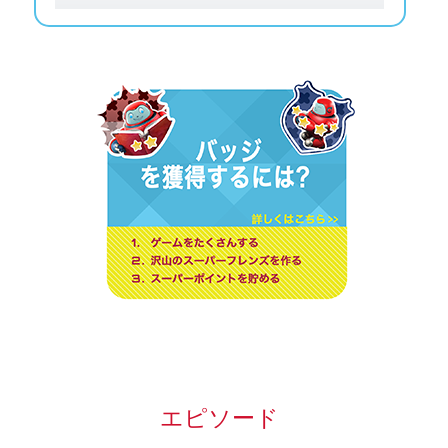
エピソード