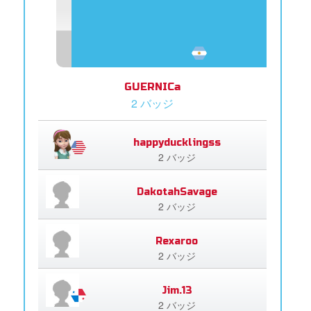
GUERNICa
2 バッジ
happyducklingss
2 バッジ
DakotahSavage
2 バッジ
Rexaroo
2 バッジ
Jim.13
2 バッジ