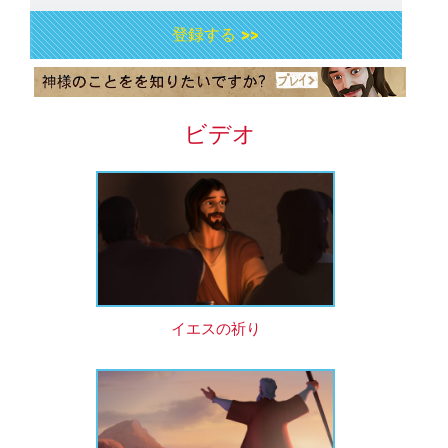
登録する >>
ビデオ
イエスの祈り