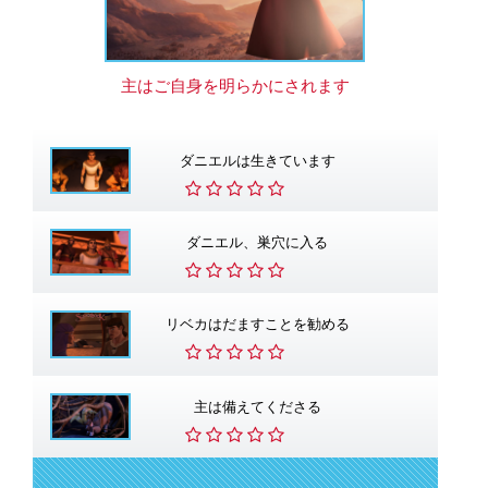
主はご自身を明らかにされます
ダニエルは生きています
ダニエル、巣穴に入る
リベカはだますことを勧める
主は備えてくださる