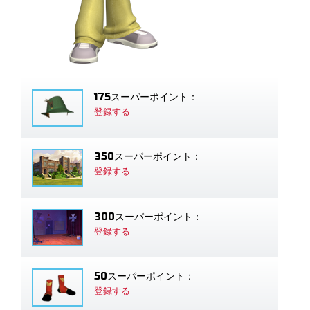
175スーパーポイント：
登録する
350スーパーポイント：
登録する
300スーパーポイント：
登録する
50スーパーポイント：
登録する