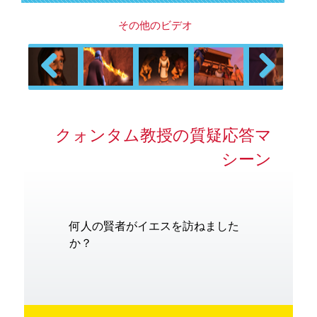
その他のビデオ
Previous
Next
クォンタム教授の質疑応答マ
シーン
何人の賢者がイエスを訪ねました
か？