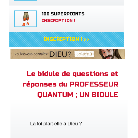
100 SUPERPOINTS
INSCRIPTION !
INSCRIPTION ! >>
Le bidule de questions et
réponses du PROFESSEUR
QUANTUM ; UN BIDULE
La foi plaît-elle à Dieu ?