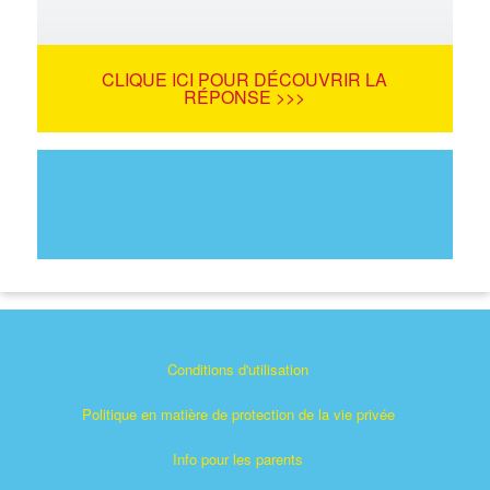
CLIQUE ICI POUR DÉCOUVRIR LA
RÉPONSE >>>
Conditions d'utilisation
Politique en matière de protection de la vie privée
Info pour les parents