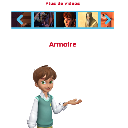
Plus de vidéos
Previous
Next
Armoire