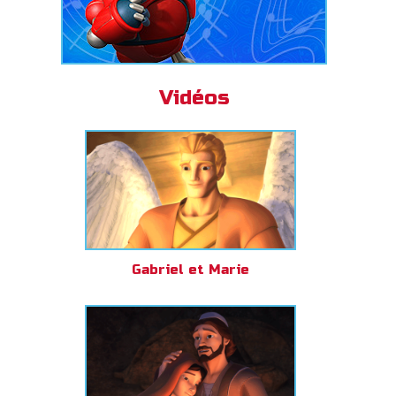
Vidéos
Gabriel et Marie