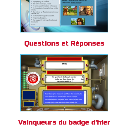
Questions et Réponses
Vainqueurs du badge d'hier