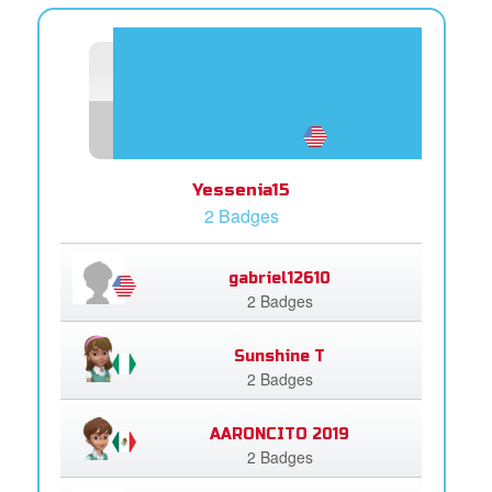
Yessenia15
2 Badges
gabriel12610
2 Badges
Sunshine T
2 Badges
AARONCITO 2019
2 Badges