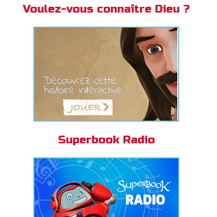
Voulez-vous connaître Dieu ?
Superbook Radio