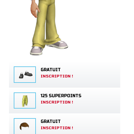
GRATUIT
INSCRIPTION !
125 SUPERPOINTS
INSCRIPTION !
GRATUIT
INSCRIPTION !