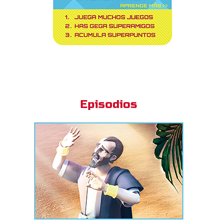
Episodios