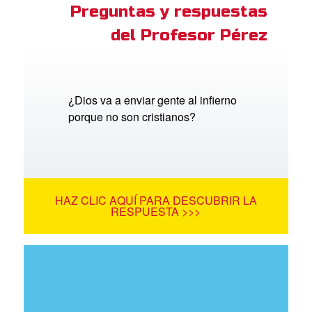
Preguntas y respuestas
del Profesor Pérez
¿Dios va a enviar gente al infierno
porque no son cristianos?
HAZ CLIC AQUÍ PARA DESCUBRIR LA
RESPUESTA >>>