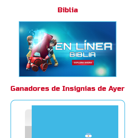
Biblia
Ganadores de Insignias de Ayer