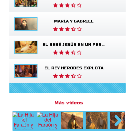
MARÍA Y GABRIEL
EL BEBÉ JESÚS EN UN PESEBRE
EL REY HERODES EXPLOTA
Más videos
Previous
Next