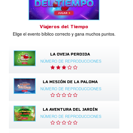
Viajeros del Tiempo
Elige el evento bíblico correcto y gana muchos puntos.
LA OVEJA PERDIDA
NÚMERO DE REPRODUCCIONES
LA MISIÓN DE LA PALOMA
NÚMERO DE REPRODUCCIONES
LA AVENTURA DEL JARDÍN
NÚMERO DE REPRODUCCIONES