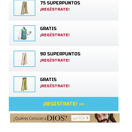
75 SUPERPUNTOS
¡REGÍSTRATE!
GRATIS
¡REGÍSTRATE!
90 SUPERPUNTOS
¡REGÍSTRATE!
GRATIS
¡REGÍSTRATE!
¡REGÍSTRATE! >>