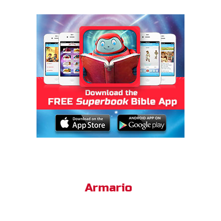
Armario