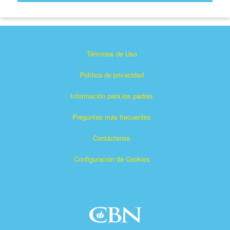
Términos de Uso
Política de privacidad
Información para los padres
Preguntas más frecuentes
Contáctenos
Configuración de Cookies