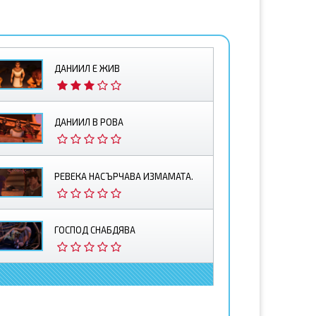
ДАНИИЛ Е ЖИВ
ДАНИИЛ В РОВА
РЕВЕКА НАСЪРЧАВА ИЗМАМАТА.
ГОСПОД СНАБДЯВА