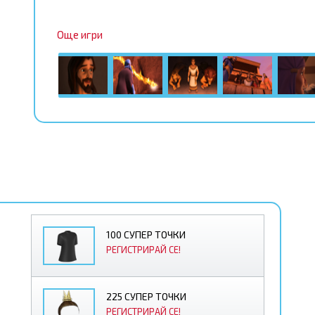
Още игри
100 СУПЕР ТОЧКИ
РЕГИСТРИРАЙ СЕ!
225 СУПЕР ТОЧКИ
РЕГИСТРИРАЙ СЕ!