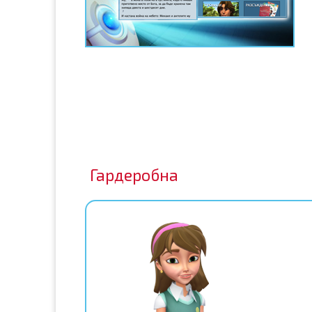
Гардеробна