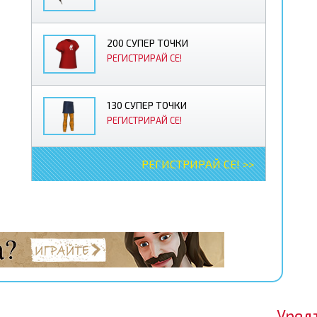
200 СУПЕР ТОЧКИ
РЕГИСТРИРАЙ СЕ!
130 СУПЕР ТОЧКИ
РЕГИСТРИРАЙ СЕ!
РЕГИСТРИРАЙ СЕ! >>
Уред