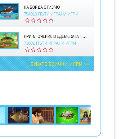
НА БОРДА С ГИЗМО
754010 ПЪТИ ИГРАНИ ИГРИ
ПРИКЛЮЧЕНИЕ В ЕДЕМСКАТА ГРАДИНА
73001 ПЪТИ ИГРАНИ ИГРИ
ВИЖТЕ ВСИЧКИ ИГРИ >>