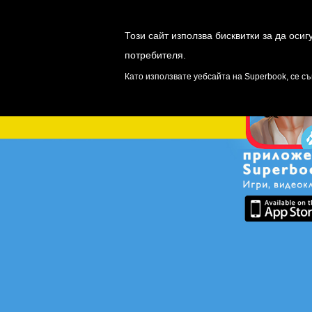
Този сайт използва бисквитки за да оси
потребителя.
ИГРИ
ОТК
Като използвате уебсайта на Superbook, се съ