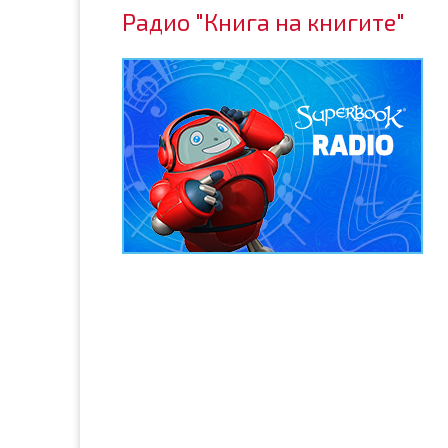
Радио "Книга на книгите"