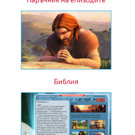
Библия