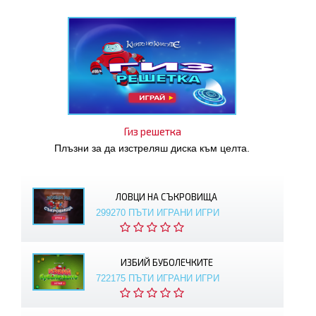
Гиз решетка
Плъзни за да изстреляш диска към целта.
ЛОВЦИ НА СЪКРОВИЩА
299270 ПЪТИ ИГРАНИ ИГРИ
ИЗБИЙ БУБОЛЕЧКИТЕ
722175 ПЪТИ ИГРАНИ ИГРИ