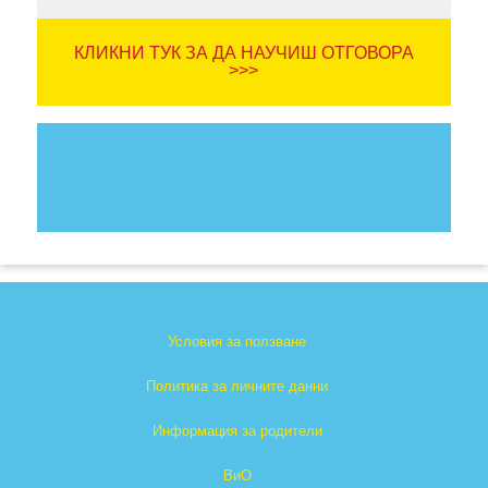
КЛИКНИ ТУК ЗА ДА НАУЧИШ ОТГОВОРА
>>>
Условия за ползване
Политика за личните данни
Информация за родители
ВиО