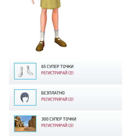
65 СУПЕР ТОЧКИ
РЕГИСТРИРАЙ СЕ!
БЕЗПЛАТНО
РЕГИСТРИРАЙ СЕ!
300 СУПЕР ТОЧКИ
РЕГИСТРИРАЙ СЕ!